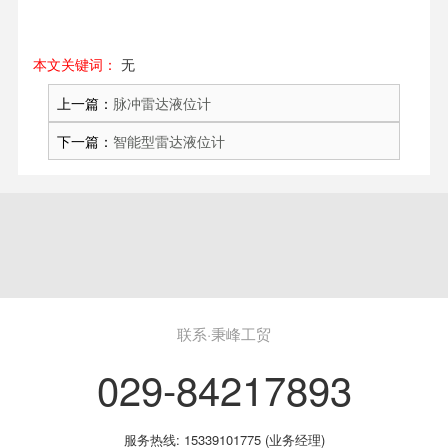
本文关键词：
无
上一篇：
脉冲雷达液位计
下一篇：
智能型雷达液位计
联系·秉峰工贸
029-84217893
服务热线: 15339101775 (业务经理)