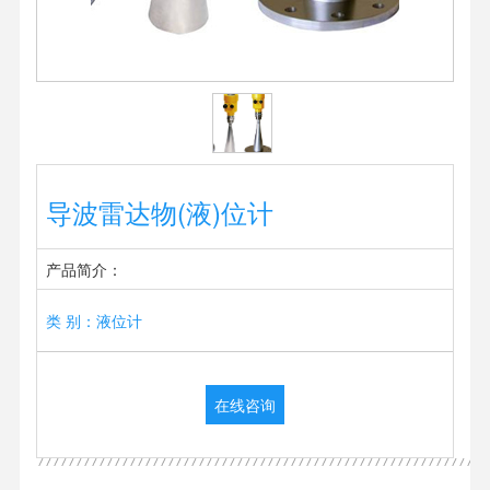
导波雷达物(液)位计
产品简介：
类 别：液位计
在线咨询