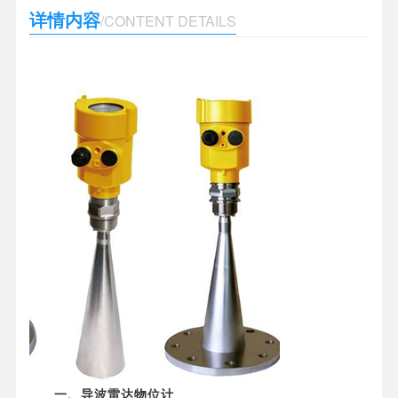
详情内容
/CONTENT DETAILS
一、导波雷达物位计