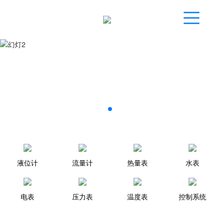
液位计
流量计
热量表
水表
电表
压力表
温度表
控制系统