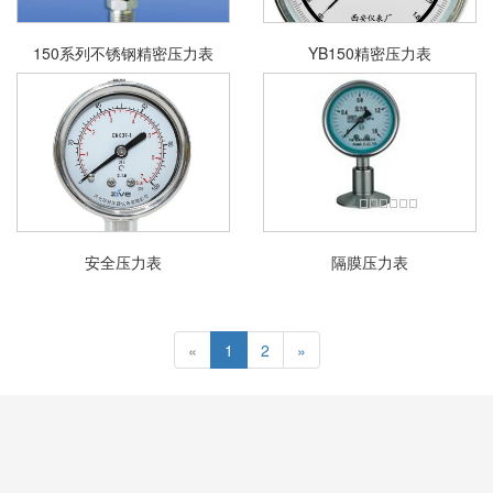
150系列不锈钢精密压力表
YB150精密压力表
安全压力表
隔膜压力表
«
1
2
»