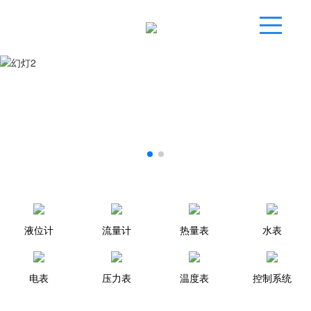
液位计
流量计
热量表
水表
电表
压力表
温度表
控制系统