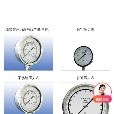
弹簧管压力表故障判断与在线
数字压力表
检定
不锈钢压力表
普通压力表