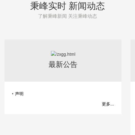
秉峰实时 新闻动态
了解秉峰新闻 关注秉峰动态
最新公告
声明
更多...