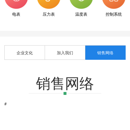
电表
压力表
温度表
控制系统
企业文化
加入我们
销售网络
销售网络
#