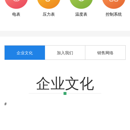
电表
压力表
温度表
控制系统
企业文化
加入我们
销售网络
企业文化
#