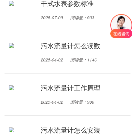
干式水表参数标准
2025-07-09
阅读量：903
污水流量计怎么读数
2025-04-02
阅读量：1146
污水流量计工作原理
2025-04-02
阅读量：988
污水流量计怎么安装