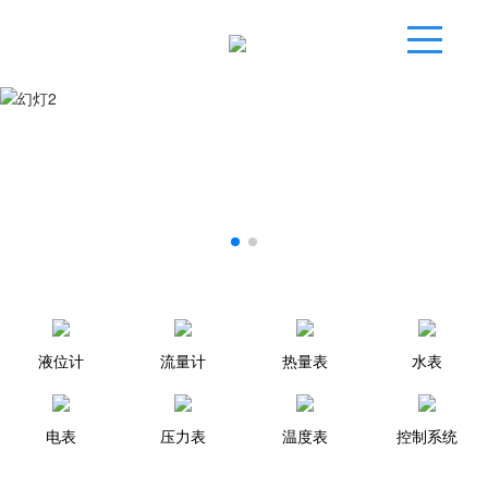
液位计
流量计
热量表
水表
电表
压力表
温度表
控制系统