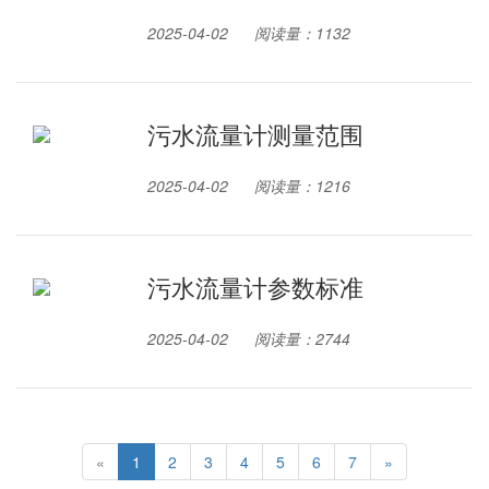
2025-04-02
阅读量：1132
污水流量计测量范围
2025-04-02
阅读量：1216
污水流量计参数标准
2025-04-02
阅读量：2744
«
1
2
3
4
5
6
7
»