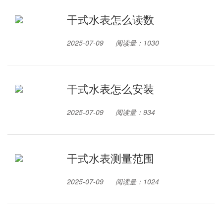
干式水表怎么读数
2025-07-09
阅读量：1030
干式水表怎么安装
2025-07-09
阅读量：934
干式水表测量范围
2025-07-09
阅读量：1024