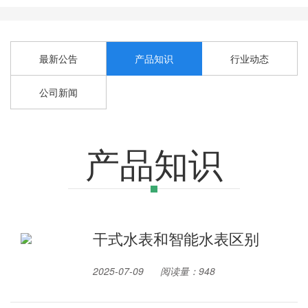
最新公告
产品知识
行业动态
公司新闻
产品知识
干式水表和智能水表区别
2025-07-09
阅读量：948