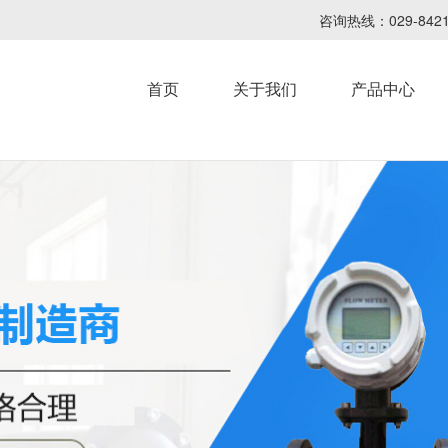
咨询热线：029-8
首页
关于我们
产品中心