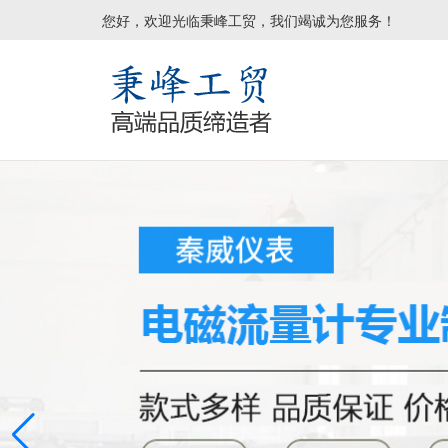
您好，欢迎光临秉峰工贸，我们竭诚为您服务！