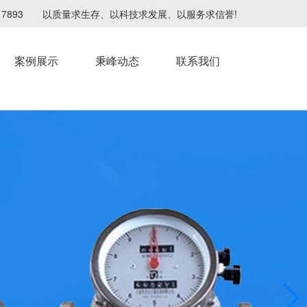
4217893 以质量求生存、以科技求发展、以服务求信誉!
案例展示
秉峰动态
联系我们