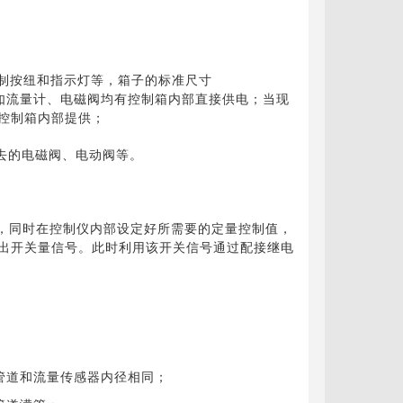
控制按纽和指示灯等，箱子的标准尺寸
他设备如流量计、电磁阀均有控制箱内部直接供电；当现
控制箱内部提供；
去的电磁阀、电动阀等。
，同时在控制仪内部设定好所需要的定量控制值，
出开关量信号。此时利用该开关信号通过配接继电
管道和流量传感器内径相同；